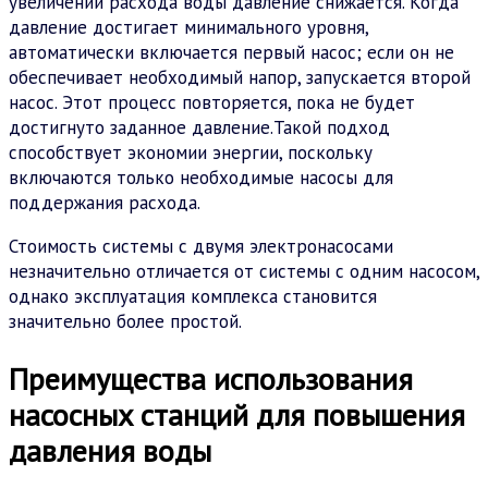
увеличении расхода воды давление снижается. Когда
давление достигает минимального уровня,
автоматически включается первый насос; если он не
обеспечивает необходимый напор, запускается второй
насос. Этот процесс повторяется, пока не будет
достигнуто заданное давление.Такой подход
способствует экономии энергии, поскольку
включаются только необходимые насосы для
поддержания расхода.
Стоимость системы с двумя электронасосами
незначительно отличается от системы с одним насосом,
однако эксплуатация комплекса становится
значительно более простой.
Преимущества использования
насосных станций для повышения
давления воды