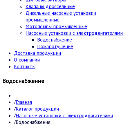
Клапаны дроссельные
Дизельные насосные установки
промышленные
Мотопомпы промышленные
Насосные установки с электродвигателями
Водоснабжение
Пожаротушение
Доставка продукции
О компании
Контакты
Водоснабжение
Главная
Каталог продукции
Насосные установки с электродвигателями
Водоснабжение