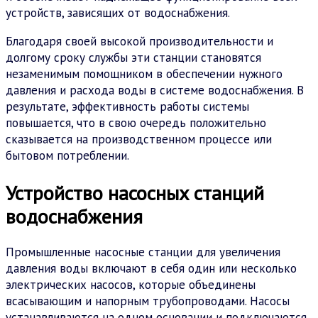
устройств, зависящих от водоснабжения.
Благодаря своей высокой производительности и
долгому сроку службы эти станции становятся
незаменимым помощником в обеспечении нужного
давления и расхода воды в системе водоснабжения. В
результате, эффективность работы системы
повышается, что в свою очередь положительно
сказывается на производственном процессе или
бытовом потреблении.
Устройство насосных станций
водоснабжения
Промышленные насосные станции для увеличения
давления воды включают в себя один или несколько
электрических насосов, которые объединены
всасывающим и напорным трубопроводами. Насосы
устанавливаются на одном основании и подключаются