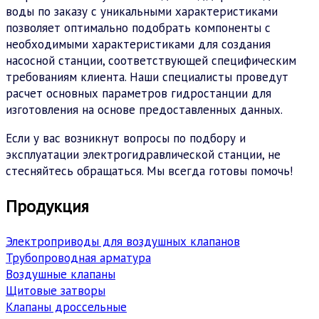
воды по заказу с уникальными характеристиками
позволяет оптимально подобрать компоненты с
необходимыми характеристиками для создания
насосной станции, соответствующей специфическим
требованиям клиента. Наши специалисты проведут
расчет основных параметров гидростанции для
изготовления на основе предоставленных данных.
Если у вас возникнут вопросы по подбору и
эксплуатации электрогидравлической станции, не
стесняйтесь обращаться. Мы всегда готовы помочь!
Продукция
Электроприводы для воздушных клапанов
Трубопроводная арматура
Воздушные клапаны
Щитовые затворы
Клапаны дроссельные