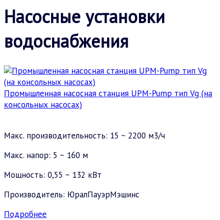
Насосные установки
водоснабжения
Промышленная насосная станция UPM-Pump тип Vg (на
консольных насосах)
Макс. производительность: 15 ~ 2200 м3/ч
Макс. напор: 5 ~ 160 м
Мощность: 0,55 ~ 132 кВт
Производитель: ЮралПауэрМэшинс
Подробнее