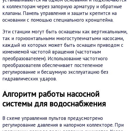
к коллекторам через запорную арматуру и обратные
клапаны. Панель управления и защиты крепится на
основании с помощью специального кронштейна.
Эти станции могут быть оснащены как вертикальными,
так и горизонтальными многоступенчатыми насосами,
каждый из которых может быть оснащен приводом с
изменяемой частотой вращения (частотным
преобразователем). Использование частотного
преобразователя обеспечивает постепенное
регулирование и бесшумную эксплуатацию без
гидравлических ударов.
Алгоритм работы насосной
системы для водоснабжения
В схеме управления пультов предусмотрено
регулирование давления в напорном коллекторе. При