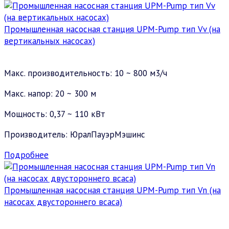
Промышленная насосная станция UPM-Pump тип Vv (на
вертикальных насосах)
Макс. производительность: 10 ~ 800 м3/ч
Макс. напор: 20 ~ 300 м
Мощность: 0,37 ~ 110 кВт
Производитель: ЮралПауэрМэшинс
Подробнее
Промышленная насосная станция UPM-Pump тип Vn (на
насосах двустороннего всаса)