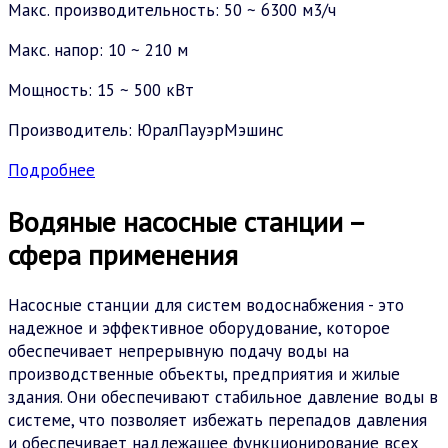
Макс. производительность: 50 ~ 6300 м3/ч
Макс. напор: 10 ~ 210 м
Мощность: 15 ~ 500 кВт
Производитель: ЮралПауэрМэшинс
Подробнее
Водяные насосные станции –
сфера применения
Насосные станции для систем водоснабжения - это
надежное и эффективное оборудование, которое
обеспечивает непрерывную подачу воды на
производственные объекты, предприятия и жилые
здания. Они обеспечивают стабильное давление воды в
системе, что позволяет избежать перепадов давления
и обеспечивает надлежащее функционирование всех