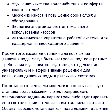
Улучшение качества водоснабжения и комфорта
пользователей
Снижение износа и повышение срока службы
оборудования
Экономия энергии за счет оптимального
использования насосов
Автоматическое управление работой системы для
поддержания необходимого давления
Кроме того, насосные станции для повышения
давления воды могут быть настроены под конкретные
требования и условия эксплуатации, что делает их
универсальным и эффективным решением для
повышения давления воды в различных системах.
По желанию клиента мы можем изготовить насосную
станцию водоснабжения с электроприводом,
отвечающую заданным параметрам, либо адаптировать
ее в соответствии с техническим заданием заказчика.
Сборка насосных установок для поддержания давления