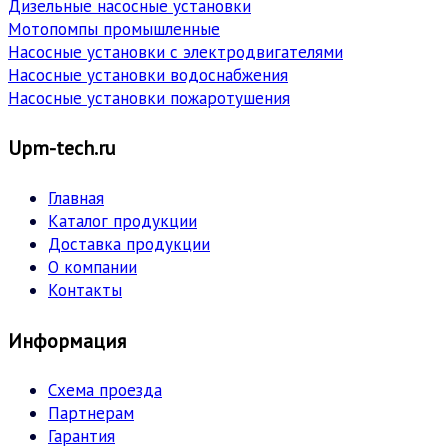
Дизельные насосные установки
Мотопомпы промышленные
Насосные установки с электродвигателями
Насосные установки водоснабжения
Насосные установки пожаротушения
Upm-tech.ru
Главная
Каталог продукции
Доставка продукции
О компании
Контакты
Информация
Схема проезда
Партнерам
Гарантия