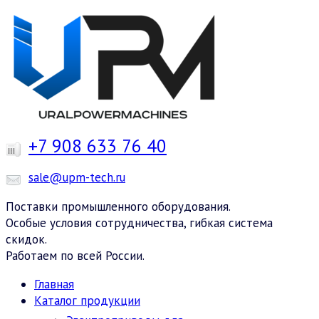
+7 908 633 76 40
sale@upm-tech.ru
Поставки промышленного оборудования.
Особые условия сотрудничества, гибкая система
скидок.
Работаем по всей России.
Главная
Каталог продукции