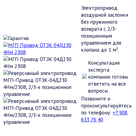
Электропривод
воздушной заслонки
без пружинного
возврата с 2/3-
позиционным
управлением для
клапана до 1 м².
Консультация
эксперта
компании
готовы
ответить на все
вопросы
Позвоните и
проконсультируйтесь
по телефону:
+7 908
633 76 40