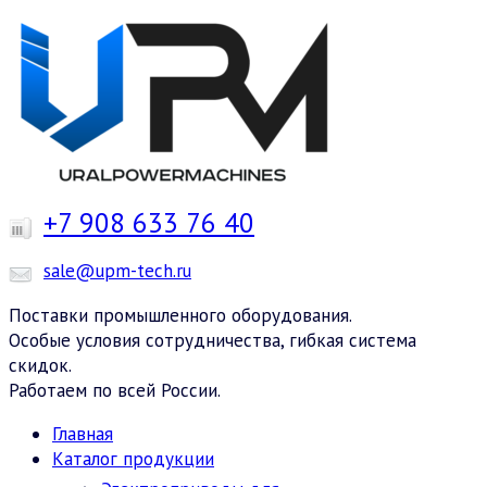
+7 908 633 76 40
sale@upm-tech.ru
Поставки промышленного оборудования.
Особые условия сотрудничества, гибкая система
скидок.
Работаем по всей России.
Главная
Каталог продукции