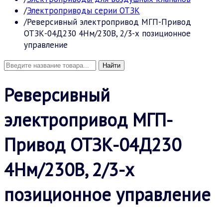
Электроприводы серии ОТЗК
Реверсивный электропривод МГП-Привод
ОТЗК-04Д230 4Нм/230В, 2/3-х позиционное
управление
Реверсивный
электропривод МГП-
Привод ОТЗК-04Д230
4Нм/230В, 2/3-х
позиционное управление