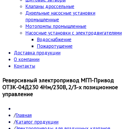
Клапаны дроссельные
Дизельные насосные установки
промышленные
Мотопомпы промышленные
Насосные установки с электродвигателями
Водоснабжение
Пожаротушение
Доставка продукции
О компании
Контакты
Реверсивный электропривод МГП-Привод
ОТЗК-04Д230 4Нм/230В, 2/3-х позиционное
управление
Главная
Каталог продукции
Электроприводы для воздушных клапанов