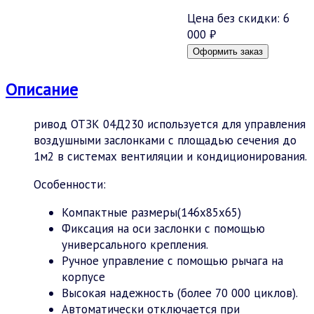
Цена без скидки:
6
000 ₽
Описание
ривод ОТЗК 04Д230 используется для управления
воздушными заслонками с площадью сечения до
1м2 в системах вентиляции и кондиционирования.
Особенности:
Компактные размеры(146х85х65)
Фиксация на оси заслонки с помощью
универсального крепления.
Ручное управление с помощью рычага на
корпусе
Высокая надежность (более 70 000 циклов).
Автоматически отключается при