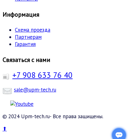
Информация
Схема проезда
Партнерам
Гарантия
Связаться с нами
+7 908 633 76 40
sale@upm-tech.ru
© 2024 Upm-tech.ru- Все права защищены.
⬆