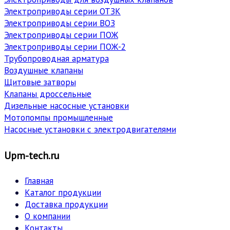
Электроприводы серии ОТЗК
Электроприводы серии ВОЗ
Электроприводы серии ПОЖ
Электроприводы серии ПОЖ-2
Трубопроводная арматура
Воздушные клапаны
Щитовые затворы
Клапаны дроссельные
Дизельные насосные установки
Мотопомпы промышленные
Насосные установки с электродвигателями
Upm-tech.ru
Главная
Каталог продукции
Доставка продукции
О компании
Контакты