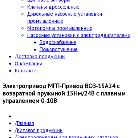
Клапаны дроссельные
Дизельные насосные установки
промышленные
Мотопомпы промышленные
Насосные установки с электродвигателями
Водоснабжение
Пожаротушение
Доставка продукции
О компании
Контакты
Электропривод МГП-Привод ВОЗ-15А24 с
возвратной пружиной 15Нм/24В с плавным
управлением 0-10В
Главная
Каталог продукции
Электроприводы для воздушных клапанов