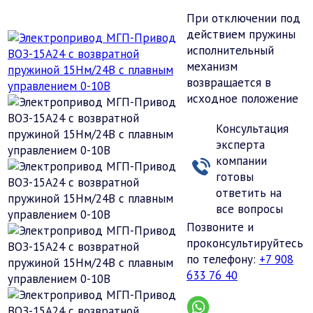
При отключении под
действием пружины
исполнительный
механизм
возвращается в
исходное положение
Консультация
эксперта
компании
готовы
ответить на
все вопросы
Позвоните и
проконсультируйтесь
по телефону:
+7 908
633 76 40