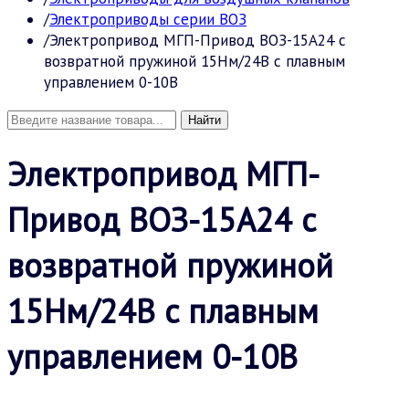
Электроприводы серии ВОЗ
Электропривод МГП-Привод ВОЗ-15А24 с
возвратной пружиной 15Нм/24В с плавным
управлением 0-10В
Электропривод МГП-
Привод ВОЗ-15А24 с
возвратной пружиной
15Нм/24В с плавным
управлением 0-10В