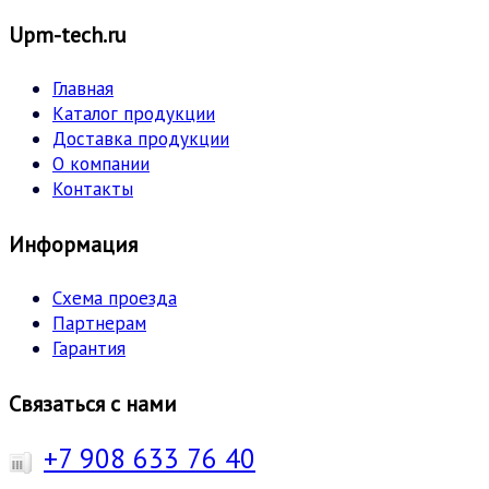
Upm-tech.ru
Главная
Каталог продукции
Доставка продукции
О компании
Контакты
Информация
Схема проезда
Партнерам
Гарантия
Связаться с нами
+7 908 633 76 40