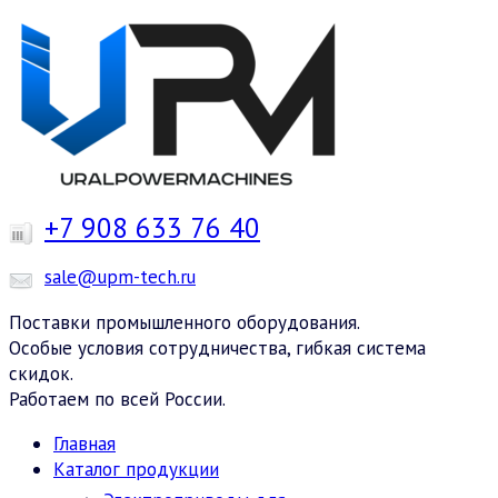
+7 908 633 76 40
sale@upm-tech.ru
Поставки промышленного оборудования.
Особые условия сотрудничества, гибкая система
скидок.
Работаем по всей России.
Главная
Каталог продукции