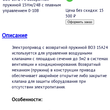
Цена без скидки:
15
500 ₽
Описание
Электропривод с возвратной пружиной ВОЗ 15А24
используется для управления воздушными
клапанами с площадью сечения до 3м2 в системах
вентиляции и кондиционирования. Возвратный
механизм (пружина) в конструкции привода
обеспечивает аварийное открытие либо закрытие
клапана для защиты оборудования при
отсутствии электропитания.
Особенности: